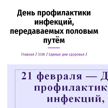
День профилактики
инфекций,
передаваемых половым
путём
Главная
/
ЗОЖ
/
Единые дни здоровья
/