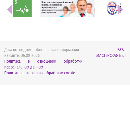
Дата последнего обновления информации
ВЕБ-
на сайте:
06.08.2026
МАСТЕРСКАЯ.БЕЛ
Политика в отношении обработки
персональных данных
Политика в отношении обработки cookie