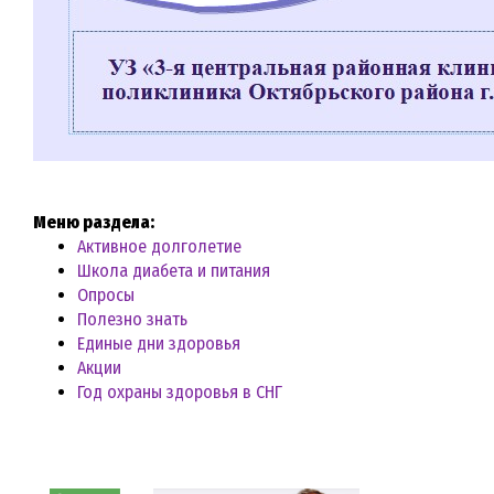
Меню раздела:
Активное долголетие
Школа диабета и питания
Опросы
Полезно знать
Единые дни здоровья
Акции
Год охраны здоровья в СНГ