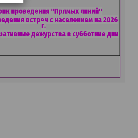
ик проведения "Прямых линий"
ведения встреч с населением на 2026
г.
ративные дежурства в субботние дни