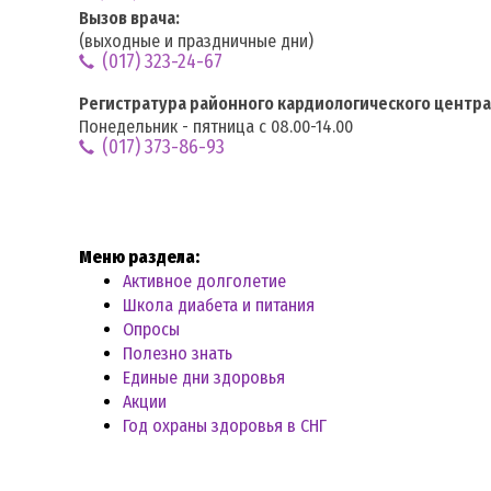
Вызов врача:
(выходные и праздничные дни)
(017) 323-24-67
Регистратура районного кардиологического центра
Понедельник - пятница с 08.00-14.00
(017) 373-86-93
Меню раздела:
Активное долголетие
Школа диабета и питания
Опросы
Полезно знать
Единые дни здоровья
Акции
Год охраны здоровья в СНГ