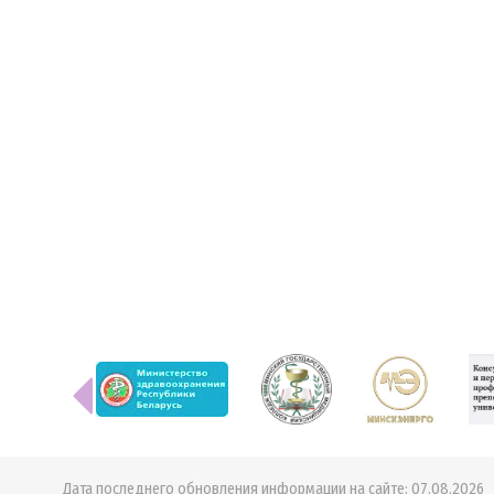
Дата последнего обновления информации на сайте:
07.08.2026