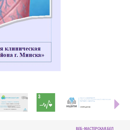
ВЕБ-МАСТЕРСКАЯ.БЕЛ