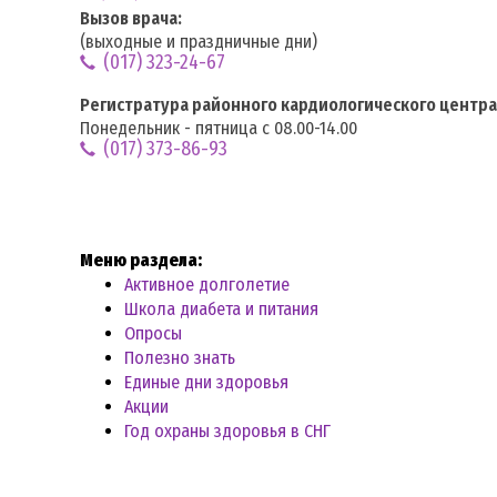
Вызов врача:
(выходные и праздничные дни)
(017) 323-24-67
Регистратура районного кардиологического центра
Понедельник - пятница с 08.00-14.00
(017) 373-86-93
Меню раздела:
Активное долголетие
Школа диабета и питания
Опросы
Полезно знать
Единые дни здоровья
Акции
Год охраны здоровья в СНГ