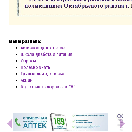
Меню раздела:
Активное долголетие
Школа диабета и питания
Опросы
Полезно знать
Единые дни здоровья
Акции
Год охраны здоровья в СНГ