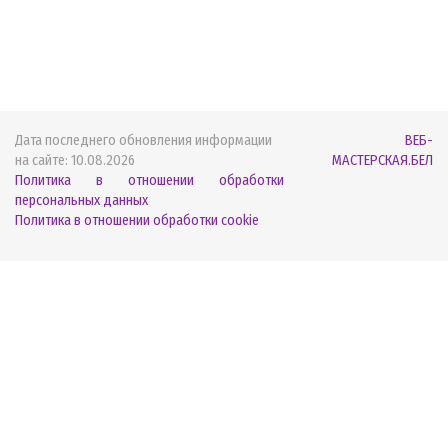
Дата последнего обновления информации
ВЕБ-
на сайте:
10.08.2026
МАСТЕРСКАЯ.БЕЛ
Политика в отношении обработки
персональных данных
Политика в отношении обработки cookie