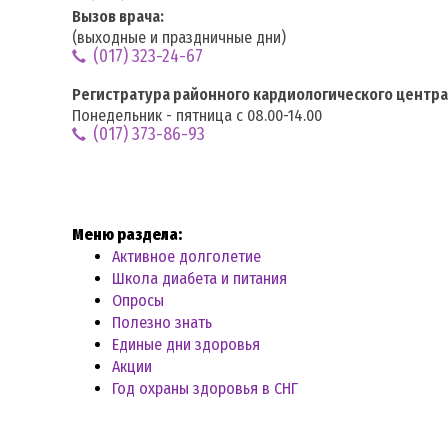
Вызов врача:
(выходные и праздничные дни)
(017) 323-24-67
Регистратура районного кардиологического центра
Понедельник - пятница с 08.00-14.00
(017) 373-86-93
Меню раздела:
Активное долголетие
Школа диабета и питания
Опросы
Полезно знать
Единые дни здоровья
Акции
Год охраны здоровья в СНГ