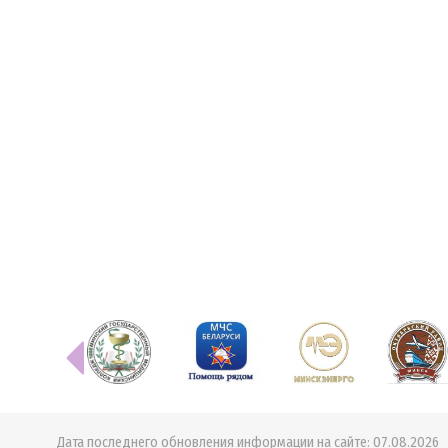
Дата последнего обновления информации на сайте:
07.08.2026