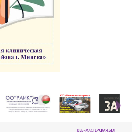
ВЕБ-МАСТЕРСКАЯ.БЕЛ