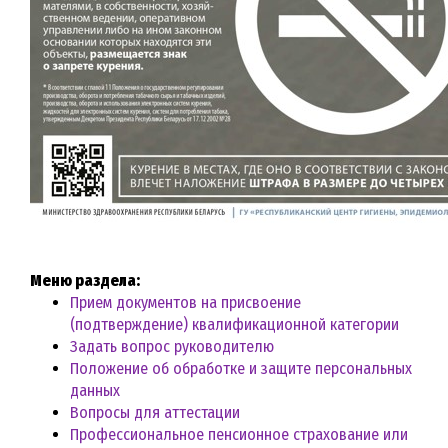
Меню раздела:
Прием документов на присвоение
(подтверждение) квалификационной категории
Задать вопрос руководителю
Положение об обработке и защите персональных
данных
Вопросы для аттестации
Профессиональное пенсионное страхование или