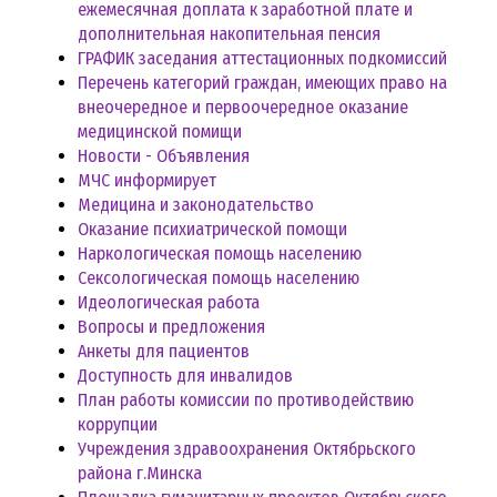
ежемесячная доплата к заработной плате и
дополнительная накопительная пенсия
ГРАФИК заседания аттестационных подкомиссий
Перечень категорий граждан, имеющих право на
внеочередное и первоочередное оказание
медицинской помищи
Новости - Объявления
МЧС информирует
Медицина и законодательство
Оказание психиатрической помощи
Наркологическая помощь населению
Сексологическая помощь населению
Идеологическая работа
Вопросы и предложения
Анкеты для пациентов
Доступность для инвалидов
План работы комиссии по противодействию
коррупции
Учреждения здравоохранения Октябрьского
района г.Минска