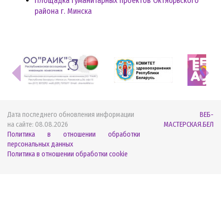
Площадка гуманитарных проектов Октябрьского
района г. Минска
Дата последнего обновления информации
ВЕБ-
на сайте:
08.08.2026
МАСТЕРСКАЯ.БЕЛ
Политика в отношении обработки
персональных данных
Политика в отношении обработки cookie