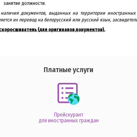
занятие должности.
 наличия документов, выданных на территории иностранных
яется их перевод на белорусский или русский язык, засвидете
скоросшиватель (для оригиналов документов).
Платные услуги
Прейскурант
для иностранных граждан