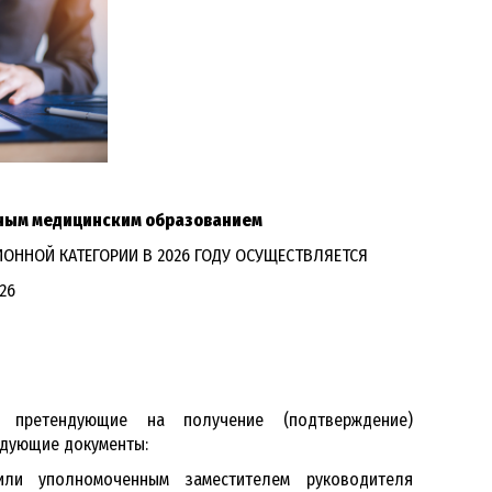
ьным медицинским образованием
ОННОЙ КАТЕГОРИИ В 2026 ГОДУ ОСУЩЕСТВЛЯЕТСЯ
026
, претендующие на получение (подтверждение)
едующие документы:
или уполномоченным заместителем руководителя