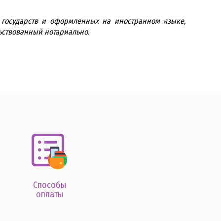
 государств и оформленных на иностранном языке,
льствованный нотариально.
Способы
оплаты