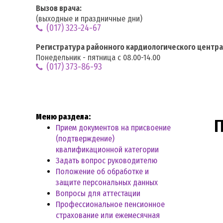
Вызов врача:
(выходные и праздничные дни)
(017) 323-24-67
Регистратура районного кардиологического центра
Понедельник - пятница с 08.00-14.00
(017) 373-86-93
Меню раздела:
П
Прием документов на присвоение
(подтверждение)
квалификационной категории
Задать вопрос руководителю
Положение об обработке и
защите персональных данных
Вопросы для аттестации
Профессиональное пенсионное
страхование или ежемесячная