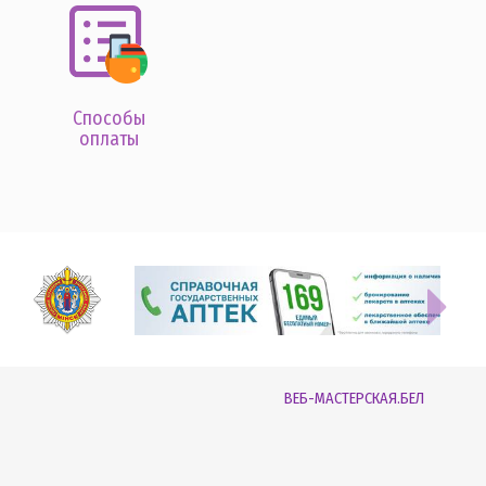
Способы
оплаты
ВЕБ-МАСТЕРСКАЯ.БЕЛ