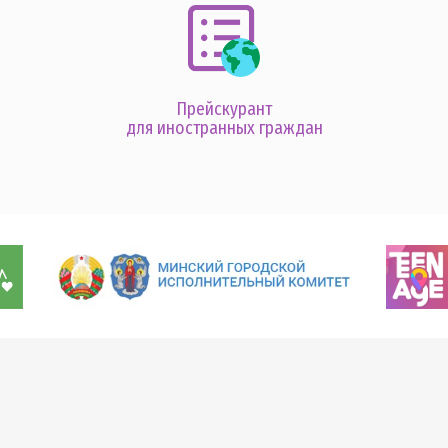
Прейскурант
для иностранных граждан