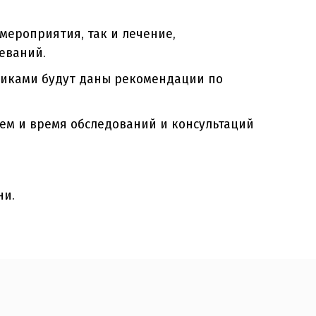
мероприятия, так и лечение,
еваний.
никами будут даны рекомендации по
ем и время обследований и консультаций
ни.