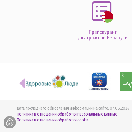
Прейскурант
для граждан Беларуси
Дата последнего обновления информации на сайте:
07.08.2026
Политика в отношении обработки персональных данных
Политика в отношении обработки cookie