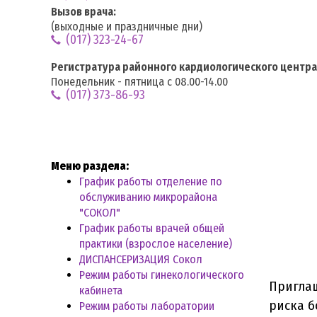
Вызов врача:
(выходные и праздничные дни)
(017) 323-24-67
Регистратура районного кардиологического центра
Понедельник - пятница с 08.00-14.00
(017) 373-86-93
Меню раздела:
График работы отделение по
обслуживанию микрорайона
"СОКОЛ"
График работы врачей общей
практики (взрослое население)
ДИСПАНСЕРИЗАЦИЯ Сокол
Режим работы гинекологического
Приглаш
кабинета
риска б
Режим работы лаборатории