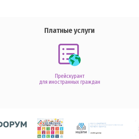
Платные услуги
Прейскурант
для иностранных граждан