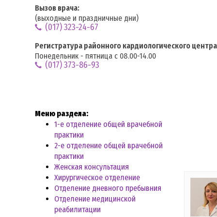
Вызов врача:
(выходные и праздничные дни)
(017) 323-24-67
Регистратура районного кардиологического центра
Понедельник - пятница с 08.00-14.00
(017) 373-86-93
Меню раздела:
1-е отделение общей врачебной
практики
2-е отделение общей врачебной
практики
Женская консультация
Хирургическое отделение
Отделение дневного пребывния
Отделение медицинской
реабилитации