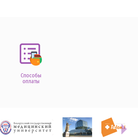
Способы
оплаты