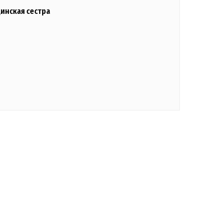
инская сестра