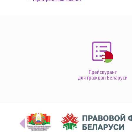
Прейскурант
для граждан Беларуси