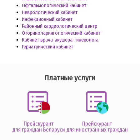
Офтальмологический кабинет
Неврологический кабинет
Инфекционный кабинет
Районный кардиологический центр
Оториноларингологический кабинет
Кабинет врача-акушера-гинеколога
Гериатрический кабинет
Платные услуги
Прейскурант
Прейскурант
для граждан Беларуси
для иностранных граждан