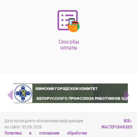
Способы
оплаты
Дата последнего обновления информации
ВЕБ-
на сайте:
05.08.2026
МАСТЕРСКАЯ.БЕЛ
Политика в отношении обработки