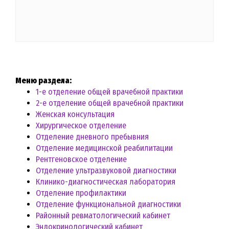
Меню раздела:
1-е отделение общей врачебной практики
2-е отделение общей врачебной практики
Женская консультация
Хирургическое отделение
Отделение дневного пребывния
Отделение медицинской реабилитации
Рентгеновское отделение
Отделение ультразвуковой диагностики
Клинико-диагностическая лаборатория
Отделение профилактики
Отделение функциональной диагностики
Районный ревматологический кабинет
Эндокринологический кабинет