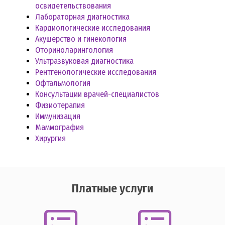
освидетельствования
Лабораторная диагностика
Кардиологические исследования
Акушерство и гинекология
Оториноларингология
Ультразвуковая диагностика
Рентгенологические исследования
Офтальмология
Консультации врачей-специалистов
Физиотерапия
Иммунизация
Маммография
Хирургия
Платные услуги