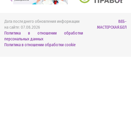
Дата последнего обновления информации
ВЕБ-
на сайте:
07.08.2026
МАСТЕРСКАЯ.БЕЛ
Политика в отношении обработки
персональных данных
Политика в отношении обработки cookie