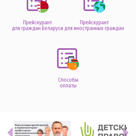
Прейскурант
Прейскурант
для граждан Беларуси
для иностранных граждан
Способы
оплаты