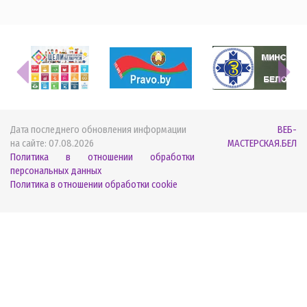
Дата последнего обновления информации
ВЕБ-
на сайте:
07.08.2026
МАСТЕРСКАЯ.БЕЛ
Политика в отношении обработки
персональных данных
Политика в отношении обработки cookie