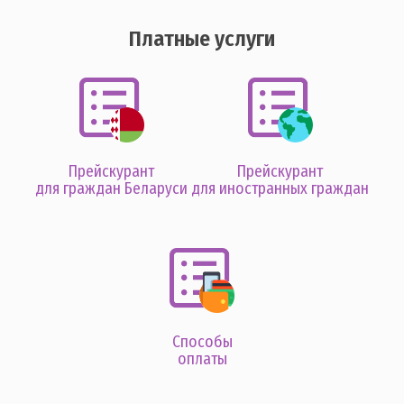
Платные услуги
Прейскурант
Прейскурант
для граждан Беларуси
для иностранных граждан
Способы
оплаты