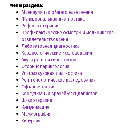
Меню раздела:
Манипуляции общего назначения
Функциональная диагностика
Рефлексотерапия
Профилактические осмотры и медицинские
освидетельствования
Лабораторная диагностика
Кардиологические исследования
Акушерство и гинекология
Оториноларингология
Ультразвуковая диагностика
Рентгенологические исследования
Офтальмология
Консультации врачей-специалистов
Физиотерапия
Иммунизация
Маммография
Хирургия