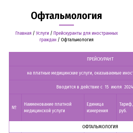
Офтальмология
Главная
/
Услуги
/
Прейскуранты для иностранных
граждан
/
Офтальмология
ПРЕЙСКУРАНТ
на платные медицинские услуги, оказываемые ино
Вводится в действие с 15 июля 2024
Наименование платной
Единица
Тариф,
№
медицинской услуги
измерения
руб.
ОФТАЛЬМОЛОГИЯ