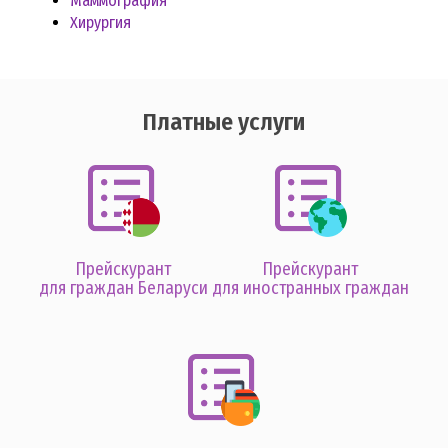
Маммография
Хирургия
Платные услуги
Прейскурант
Прейскурант
для граждан Беларуси
для иностранных граждан