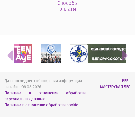
Способы
оплаты
Дата последнего обновления информации
ВЕБ-
на сайте:
06.08.2026
МАСТЕРСКАЯ.БЕЛ
Политика в отношении обработки
персональных данных
Политика в отношении обработки cookie