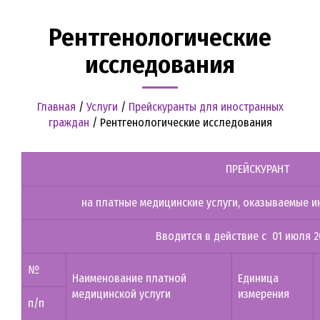
Рентгенологические
исследования
Главная
/
Услуги
/
Прейскуранты для иностранных
граждан
/
Рентгенологические исследования
ПРЕЙСКУРАНТ
на платные медицинские услуги, оказываемые 
Вводится в действие с 01 июля 2
№
Наименование платной
Единица
медицинской услуги
измерения
п/п