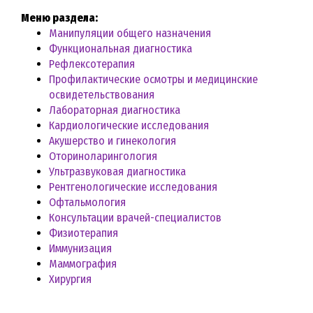
Меню раздела:
Манипуляции общего назначения
Функциональная диагностика
Рефлексотерапия
Профилактические осмотры и медицинские
освидетельствования
Лабораторная диагностика
Кардиологические исследования
Акушерство и гинекология
Оториноларингология
Ультразвуковая диагностика
Рентгенологические исследования
Офтальмология
Консультации врачей-специалистов
Физиотерапия
Иммунизация
Маммография
Хирургия