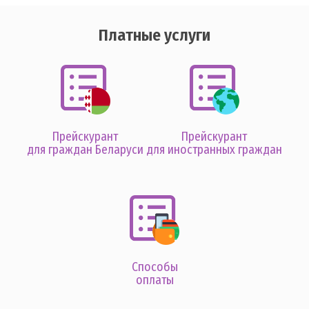
Платные услуги
Прейскурант
Прейскурант
для граждан Беларуси
для иностранных граждан
Способы
оплаты