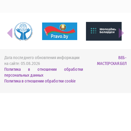
Дата последнего обновления информации
ВЕБ-
на сайте:
05.08.2026
МАСТЕРСКАЯ.БЕЛ
Политика в отношении обработки
персональных данных
Политика в отношении обработки cookie