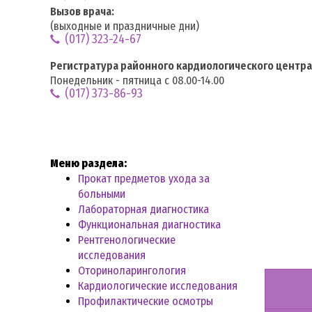
Вызов врача:
(выходные и праздничные дни)
(017) 323-24-67
Регистратура районного кардиологического центра
Понедельник - пятница с 08.00-14.00
(017) 373-86-93
Меню раздела:
Прокат предметов ухода за
больными
Лабораторная диагностика
Функциональная диагностика
Рентгенологические
исследования
Оториноларингология
Кардиологические исследования
Профилактические осмотры