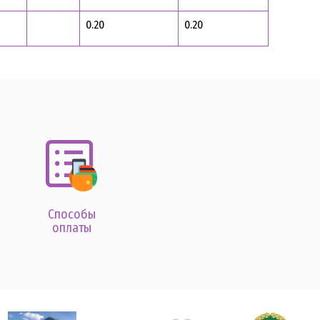
0.20
0.20
Способы
оплаты