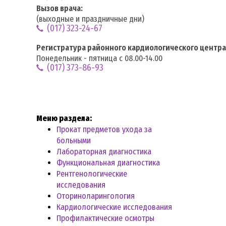
Вызов врача:
(выходные и праздничные дни)
(017) 323-24-67
Регистратура районного кардиологического центра
Понедельник - пятница с 08.00-14.00
(017) 373-86-93
Меню раздела:
Прокат предметов ухода за
больными
Лабораторная диагностика
Функциональная диагностика
Рентгенологические
исследования
Оториноларингология
Кардиологические исследования
Профилактические осмотры