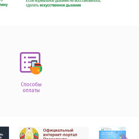
Способы
оплаты