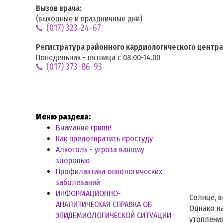
Вызов врача:
(выходные и праздничные дни)
(017) 323-24-67
Регистратура районного кардиологического центра
Понедельник - пятница с 08.00-14.00
(017) 373-86-93
Меню раздела:
Внимание грипп!
Как предотвратить простуду
Алкоголь - угроза вашему
здоровью
Профилактика онкологических
заболеваний
ИНФОРМАЦИОННО-
Солнце, в
АНАЛИТИЧЕСКАЯ СПРАВКА ОБ
Однако н
ЭПИДЕМИОЛОГИЧЕСКОЙ СИТУАЦИИ
утопления