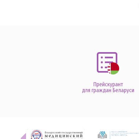
Прейскурант
для граждан Беларуси