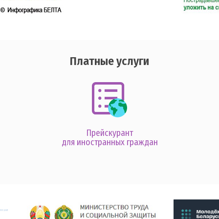
Платные услуги
Прейскурант
для иностранных граждан