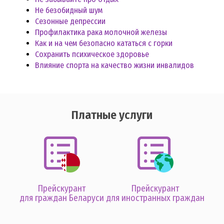
Не безобидный шум
Сезонные депрессии
Профилактика рака молочной железы
Как и на чем безопасно кататься с горки
Сохранить психическое здоровье
Влияние спорта на качество жизни инвалидов
Платные услуги
Прейскурант
Прейскурант
для граждан Беларуси
для иностранных граждан