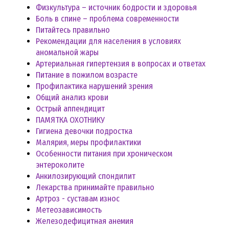
Физкультура – источник бодрости и здоровья
Боль в спине – проблема современности
Питайтесь правильно
Рекомендации для населения в условиях
аномальной жары
Артериальная гипертензия в вопросах и ответах
Питание в пожилом возрасте
Профилактика нарушений зрения
Общий анализ крови
Острый аппендицит
ПАМЯТКА ОХОТНИКУ
Гигиена девочки подростка
Малярия, меры профилактики
Особенности питания при хроническом
энтероколите
Анкилозирующий спондилит
Лекарства принимайте правильно
Артроз - суставам износ
Метеозависимость
Железодефицитная анемия