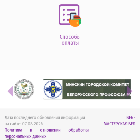
Способы
оплаты
Дата последнего обновления информации
ВЕБ-
на сайте:
07.08.2026
МАСТЕРСКАЯ.БЕЛ
Политика в отношении обработки
персональных данных