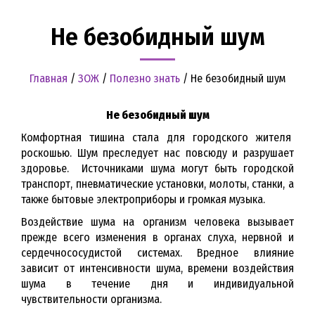
Не безобидный шум
Главная
/
ЗОЖ
/
Полезно знать
/
Не безобидный шум
Не безобидный шум
Комфортная тишина стала для городского жителя
роскошью. Шум преследует нас повсюду и разрушает
здоровье. Источниками шума могут быть городской
транспорт, пневматические установки, молоты, станки, а
также бытовые электроприборы и громкая музыка.
Воздействие шума на организм человека вызывает
прежде всего изменения в органах слуха, нервной и
сердечнососудистой системах. Вредное влияние
зависит от интенсивности шума, времени воздействия
шума в течение дня и индивидуальной
чувствительности организма.