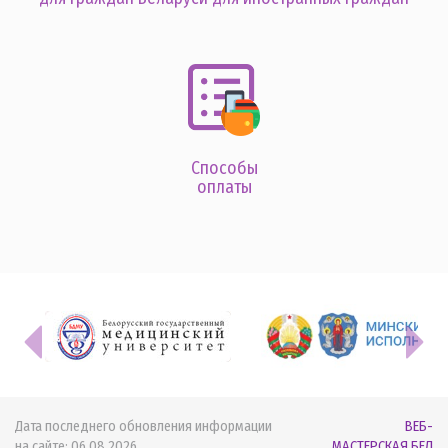
Способы
оплаты
Дата последнего обновления информации
ВЕБ-
на сайте:
06.08.2026
МАСТЕРСКАЯ.БЕЛ