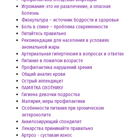
Игромания-это не развлечение, а опасная
болезнь
Физкультура – источник бодрости и здоровья
Боль в спине – проблема современности
Питайтесь правильно
Рекомендации для населения в условиях
аномальной жары
Артериальная гипертензия в вопросах и ответах
Питание в пожилом возрасте
Профилактика нарушений зрения
Общий анализ крови
Острый аппендицит
ПАМЯТКА ОХОТНИКУ
Гигиена девочки подростка
Малярия, меры профилактики
Особенности питания при хроническом
энтероколите
Анкилозирующий спондилит
Лекарства принимайте правильно
Артроз - суставам износ