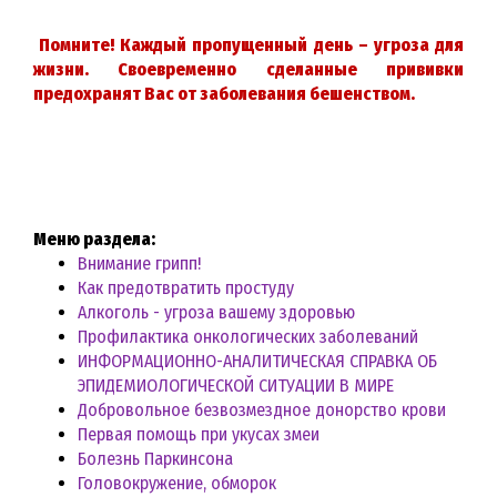
Помните! Каждый пропущенный день – угроза для
жизни. Своевременно сделанные прививки
предохранят Вас от заболевания бешенством.
Меню раздела:
Внимание грипп!
Как предотвратить простуду
Алкоголь - угроза вашему здоровью
Профилактика онкологических заболеваний
ИНФОРМАЦИОННО-АНАЛИТИЧЕСКАЯ СПРАВКА ОБ
ЭПИДЕМИОЛОГИЧЕСКОЙ СИТУАЦИИ В МИРЕ
Добровольное безвозмездное донорство крови
Первая помощь при укусах змеи
Болезнь Паркинсона
Головокружение, обморок