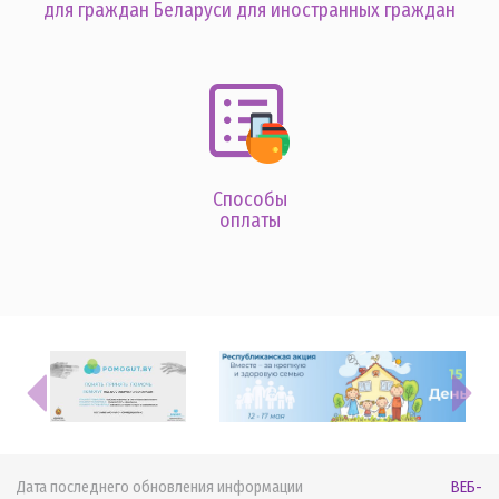
для граждан Беларуси
для иностранных граждан
Способы
оплаты
Дата последнего обновления информации
ВЕБ-