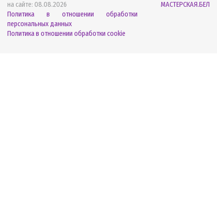
на сайте:
08.08.2026
МАСТЕРСКАЯ.БЕЛ
Политика в отношении обработки
персональных данных
Политика в отношении обработки cookie