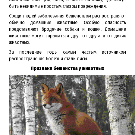
быть невидимые простым глазом повреждения.
Среди людей заболевания бешенством распространяют
обычно домашние животные. Особую опасность
представляют бродячие собаки и кошки. Домашние
животные могут заражаться друг от друга и от диких
животных.
За последние годы самым частым источником
распространения болезни стали лисы.
Признаки бешенства у животных