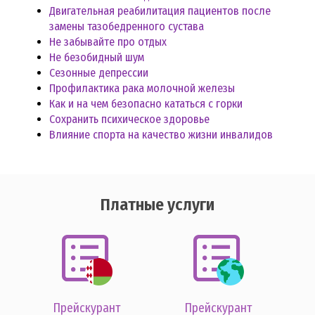
Двигательная реабилитация пациентов после
замены тазобедренного сустава
Не забывайте про отдых
Не безобидный шум
Сезонные депрессии
Профилактика рака молочной железы
Как и на чем безопасно кататься с горки
Сохранить психическое здоровье
Влияние спорта на качество жизни инвалидов
Платные услуги
Прейскурант
Прейскурант