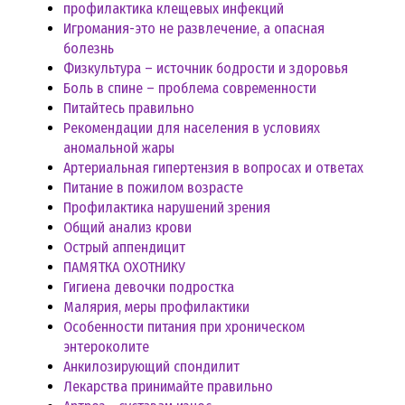
профилактика клещевых инфекций
Игромания-это не развлечение, а опасная
болезнь
Физкультура – источник бодрости и здоровья
Боль в спине – проблема современности
Питайтесь правильно
Рекомендации для населения в условиях
аномальной жары
Артериальная гипертензия в вопросах и ответах
Питание в пожилом возрасте
Профилактика нарушений зрения
Общий анализ крови
Острый аппендицит
ПАМЯТКА ОХОТНИКУ
Гигиена девочки подростка
Малярия, меры профилактики
Особенности питания при хроническом
энтероколите
Анкилозирующий спондилит
Лекарства принимайте правильно