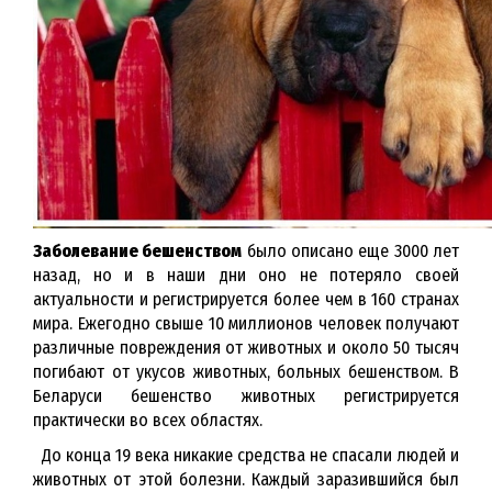
Заболевание бешенством
было описано еще 3000 лет
назад, но и в наши дни оно не потеряло своей
актуальности и регистрируется более чем в 160 странах
мира. Ежегодно свыше 10 миллионов человек получают
различные повреждения от животных и около 50 тысяч
погибают от укусов животных, больных бешенством. В
Беларуси бешенство животных регистрируется
практически во всех областях.
До конца 19 века никакие средства не спасали людей и
животных от этой болезни. Каждый заразившийся был