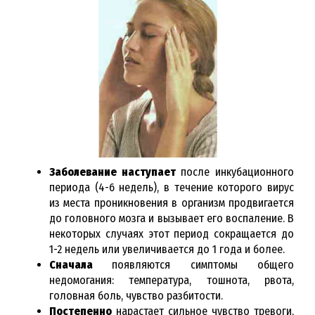
Заболевание наступает
после инкубационного
периода (4-6 недель), в течение которого вирус
из места проникновения в организм продвигается
до головного мозга и вызывает его воспаление. В
некоторых случаях этот период сокращается до
1-2 недель или увеличивается до 1 года и более.
Сначала
появляются симптомы общего
недомогания: температура, тошнота, рвота,
головная боль, чувство разбитости.
Постепенно
нарастает сильное чувство тревоги,